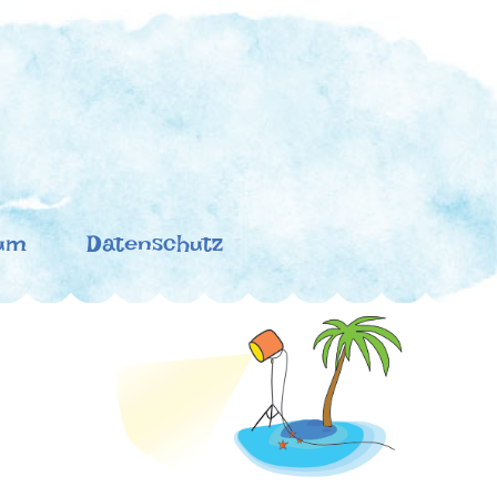
um
Datenschutz