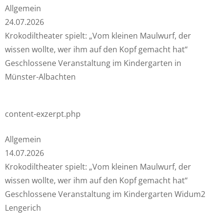
Allgemein
24.07.2026
Krokodiltheater spielt: „Vom kleinen Maulwurf, der
wissen wollte, wer ihm auf den Kopf gemacht hat“
Geschlossene Veranstaltung im Kindergarten in
Münster-Albachten
content-exzerpt.php
Allgemein
14.07.2026
Krokodiltheater spielt: „Vom kleinen Maulwurf, der
wissen wollte, wer ihm auf den Kopf gemacht hat“
Geschlossene Veranstaltung im Kindergarten Widum2 in
Lengerich