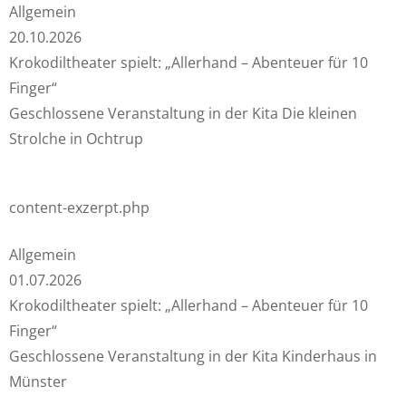
Allgemein
20.10.2026
Krokodiltheater spielt: „Allerhand – Abenteuer für 10
Finger“
Geschlossene Veranstaltung in der Kita Die kleinen
Strolche in Ochtrup
content-exzerpt.php
Allgemein
01.07.2026
Krokodiltheater spielt: „Allerhand – Abenteuer für 10
Finger“
Geschlossene Veranstaltung in der Kita Kinderhaus in
Münster