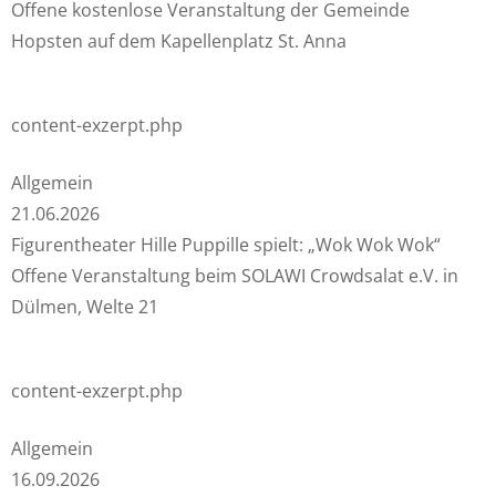
Offene kostenlose Veranstaltung der Gemeinde
Hopsten auf dem Kapellenplatz St. Anna
content-exzerpt.php
Allgemein
21.06.2026
Figurentheater Hille Puppille spielt: „Wok Wok Wok“
Offene Veranstaltung beim SOLAWI Crowdsalat e.V. in
Dülmen, Welte 21
content-exzerpt.php
Allgemein
16.09.2026