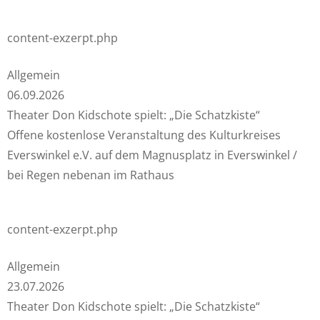
content-exzerpt.php
Allgemein
06.09.2026
Theater Don Kidschote spielt: „Die Schatzkiste“
Offene kostenlose Veranstaltung des Kulturkreises
Everswinkel e.V. auf dem Magnusplatz in Everswinkel /
bei Regen nebenan im Rathaus
content-exzerpt.php
Allgemein
23.07.2026
Theater Don Kidschote spielt: „Die Schatzkiste“