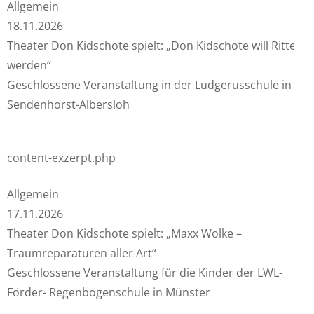
Allgemein
18.11.2026
Theater Don Kidschote spielt: „Don Kidschote will Ritter
werden“
Geschlossene Veranstaltung in der Ludgerusschule in
Sendenhorst-Albersloh
content-exzerpt.php
Allgemein
17.11.2026
Theater Don Kidschote spielt: „Maxx Wolke –
Traumreparaturen aller Art“
Geschlossene Veranstaltung für die Kinder der LWL-
Förder- Regenbogenschule in Münster