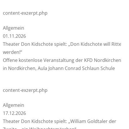
content-exzerpt.php
Allgemein
01.11.2026
Theater Don Kidschote spielt: „Don Kidschote will Ritter
werden!“
Offene kostenlose Veranstaltung der KFD Nordkirchen
in Nordkirchen, Aula Johann Conrad Schlaun Schule
content-exzerpt.php
Allgemein
17.12.2026
Theater Don Kidschote spielt: „William Goldtaler der