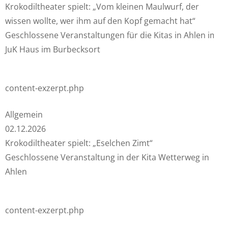
Krokodiltheater spielt: „Vom kleinen Maulwurf, der
wissen wollte, wer ihm auf den Kopf gemacht hat“
Geschlossene Veranstaltungen für die Kitas in Ahlen im
JuK Haus im Burbecksort
content-exzerpt.php
Allgemein
02.12.2026
Krokodiltheater spielt: „Eselchen Zimt“
Geschlossene Veranstaltung in der Kita Wetterweg in
Ahlen
content-exzerpt.php