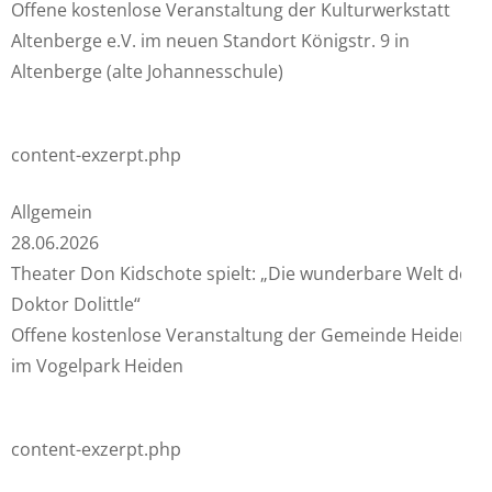
Offene kostenlose Veranstaltung der Kulturwerkstatt
Altenberge e.V. im neuen Standort Königstr. 9 in
Altenberge (alte Johannesschule)
content-exzerpt.php
Allgemein
28.06.2026
Theater Don Kidschote spielt: „Die wunderbare Welt des
Doktor Dolittle“
Offene kostenlose Veranstaltung der Gemeinde Heiden
im Vogelpark Heiden
content-exzerpt.php