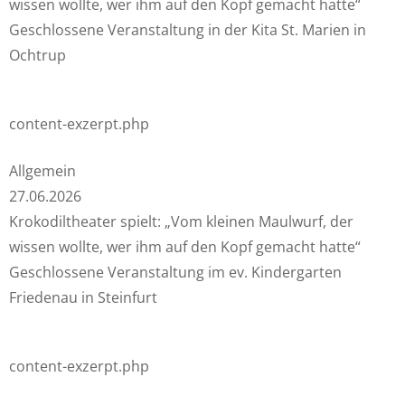
wissen wollte, wer ihm auf den Kopf gemacht hatte“
Geschlossene Veranstaltung in der Kita St. Marien in
Ochtrup
content-exzerpt.php
Allgemein
27.06.2026
Krokodiltheater spielt: „Vom kleinen Maulwurf, der
wissen wollte, wer ihm auf den Kopf gemacht hatte“
Geschlossene Veranstaltung im ev. Kindergarten
Friedenau in Steinfurt
content-exzerpt.php