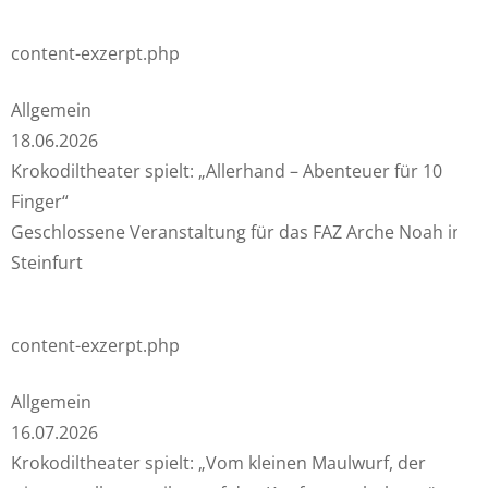
content-exzerpt.php
Allgemein
18.06.2026
Krokodiltheater spielt: „Allerhand – Abenteuer für 10
Finger“
Geschlossene Veranstaltung für das FAZ Arche Noah in
Steinfurt
content-exzerpt.php
Allgemein
16.07.2026
Krokodiltheater spielt: „Vom kleinen Maulwurf, der