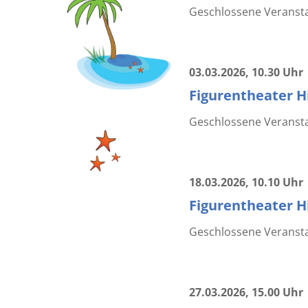
Geschlossene Veranstal
03.03.2026
, 10.30 Uhr
Figurentheater Hi
Geschlossene Veranstal
18.03.2026
, 10.10 Uhr
Figurentheater Hi
Geschlossene Veransta
27.03.2026
, 15.00 Uhr