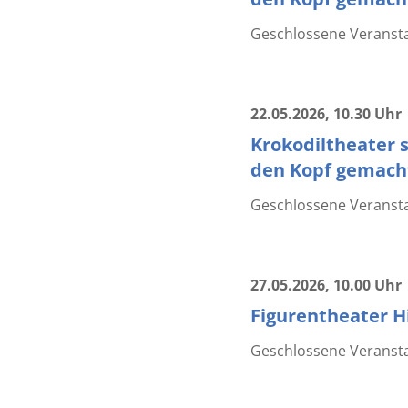
Geschlossene Veranstal
22.05.2026
, 10.30 Uhr
Krokodiltheater s
den Kopf gemacht
Geschlossene Veranstal
27.05.2026
, 10.00 Uhr
Figurentheater Hi
Geschlossene Veranstal