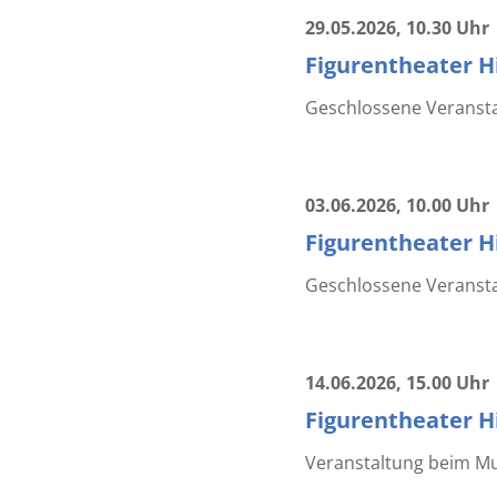
29.05.2026
, 10.30 Uhr
Figurentheater Hi
Geschlossene Veranstal
03.06.2026
, 10.00 Uhr
Figurentheater Hi
Geschlossene Veransta
14.06.2026
, 15.00 Uhr
Figurentheater Hi
Veranstaltung beim Mu