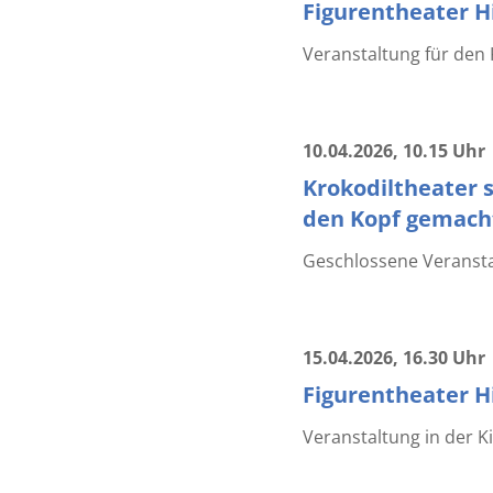
Figurentheater Hi
Veranstaltung für den 
10.04.2026
, 10.15 Uhr
Krokodiltheater s
den Kopf gemacht
Geschlossene Veransta
15.04.2026
, 16.30 Uhr
Figurentheater Hi
Veranstaltung in der Ki