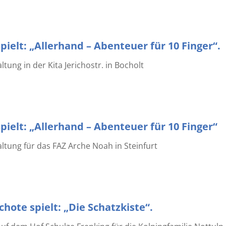
pielt: „Allerhand – Abenteuer für 10 Finger“.
ung in der Kita Jerichostr. in Bocholt
pielt: „Allerhand – Abenteuer für 10 Finger“
tung für das FAZ Arche Noah in Steinfurt
hote spielt: „Die Schatzkiste“.