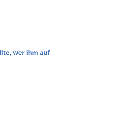
lte, wer ihm auf