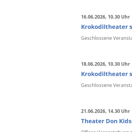
16.06.2026
, 10.30 Uhr
Krokodiltheater s
Geschlossene Veranstalt
18.06.2026
, 10.30 Uhr
Krokodiltheater s
Geschlossene Veranstal
21.06.2026
, 14.30 Uhr
Theater Don Kidsc