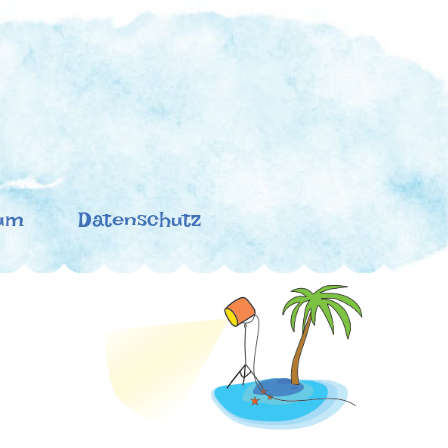
um
Datenschutz