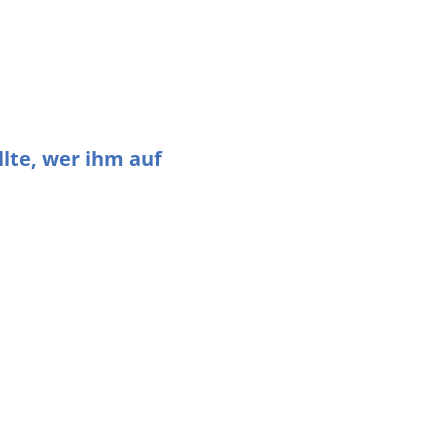
lte, wer ihm auf