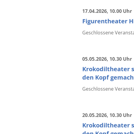
17.04.2026
, 10.00 Uhr
Figurentheater Hi
Geschlossene Veranstal
05.05.2026
, 10.30 Uhr
Krokodiltheater s
den Kopf gemacht
Geschlossene Veransta
20.05.2026
, 10.30 Uhr
Krokodiltheater s
den Kopf gemacht