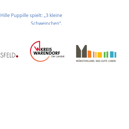
ille Puppille spielt: „3 kleine
Schweinchen“.